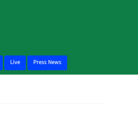
Live
Press News