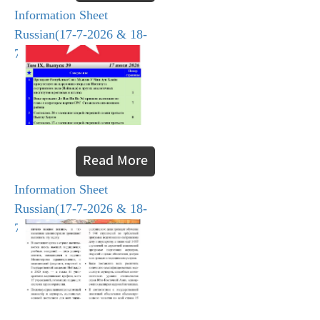
Information Sheet
Russian(17-7-2026 & 18-
7-2026)
Read More
Information Sheet
Russian(17-7-2026 & 18-
7-2026)