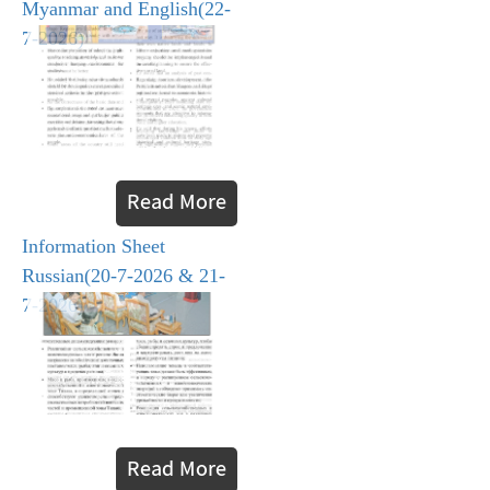
Myanmar and English(22-
7-2026)
Read More
Information Sheet
Russian(20-7-2026 & 21-
7-2026)
Read More