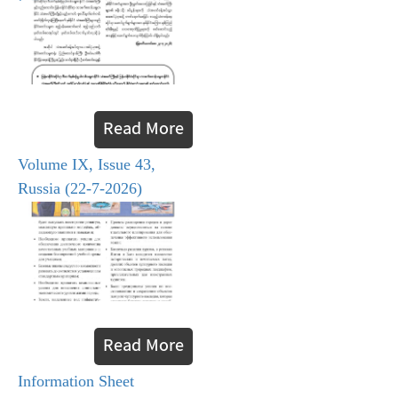
Read More
Volume IX, Issue 43,
Russia (22-7-2026)
Read More
Information Sheet