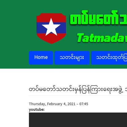
Skip to main content
Home
သတင်းများ
သတင်းထုတ်ပြန
တပ်မတော်သတင်းမှန်ပြန်ကြားရေးအဖွဲ့ 
Thursday, February 4, 2021 - 07:45
youtube: