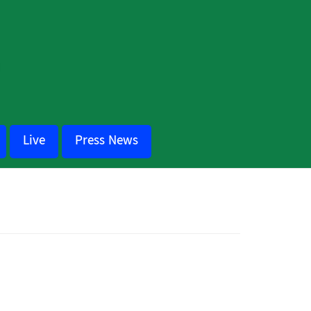
Live
Press News