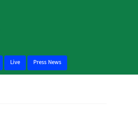
Live
Press News