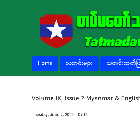
Skip to main content
Home
သတင်းများ
သတင်းထုတ်ပြန
Volume IX, Issue 2 Myanmar & Englis
Tuesday, June 2, 2026 - 07:15