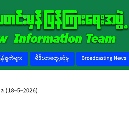
်ချက်များ
မီဒီယာတွေ့ဆုံမှု
Broadcasting News
sia (18-5-2026)