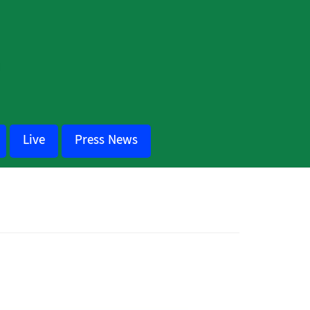
Live
Press News