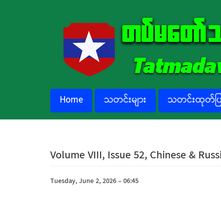
Skip to main content
Home
သတင်းများ
သတင်းထုတ်ပြန
Volume VIII, Issue 52, Chinese & Rus
Tuesday, June 2, 2026 - 06:45